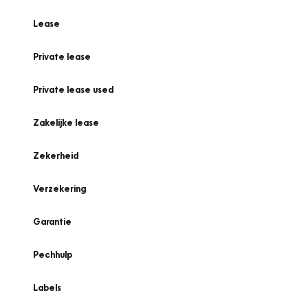
Lease
Private lease
Private lease used
Zakelijke lease
Zekerheid
Verzekering
Garantie
Pechhulp
Labels