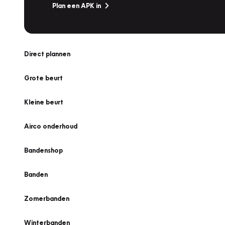
Plan een APK in
Direct plannen
Grote beurt
Kleine beurt
Airco onderhoud
Bandenshop
Banden
Zomerbanden
Winterbanden