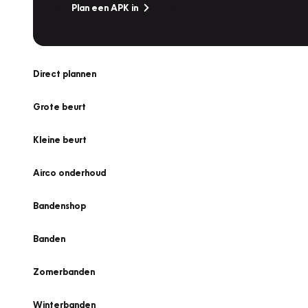
Plan een APK in
Direct plannen
Grote beurt
Kleine beurt
Airco onderhoud
Bandenshop
Banden
Zomerbanden
Winterbanden