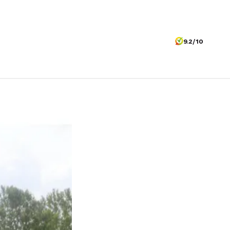
9.2/10