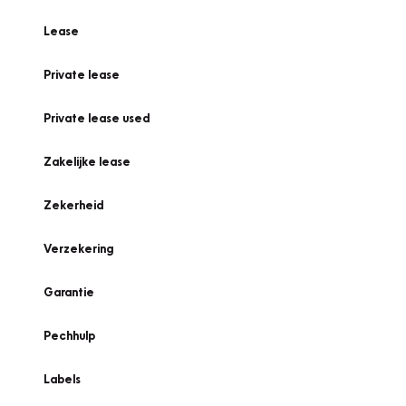
Lease
Private lease
Private lease used
Zakelijke lease
Zekerheid
Verzekering
Garantie
Pechhulp
Labels