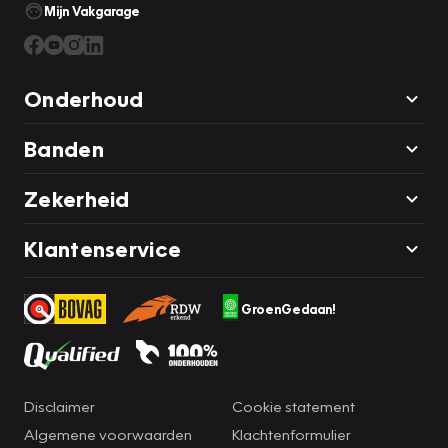
Mijn Vakgarage
Onderhoud
Banden
Zekerheid
Klantenservice
GroenGedaan!
Disclaimer
Cookie statement
Algemene voorwaarden
Klachtenformulier