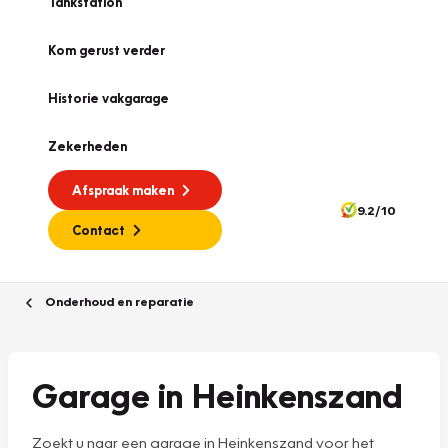
Tankstation
Kom gerust verder
Historie vakgarage
Zekerheden
Afspraak maken
9.2/10
Contact
Onderhoud en reparatie
Garage in Heinkenszand
Zoekt u naar een garage in Heinkenszand voor het