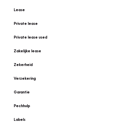
Lease
Private lease
Private lease used
Zakelijke lease
Zekerheid
Verzekering
Garantie
Pechhulp
Labels