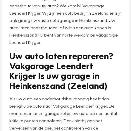
onderhoud van uw auto? Welkom bij Vakgarage
Leendert Krijger. Wij zijn een autobedrijf in Zeeland en zijn
ook graag uw vaste autogarage in Heinkenszand. Uw
auto laten onderhouden, of wilt u een auto kopen in
Heinkenszand? U bent van harte welkom bij Vakgarage
Leendert Krijger!
Uw auto laten repareren?
Vakgarage Leendert
Krijger Is uw garage in
Heinkenszand (Zeeland)
Als uw auto een onderhoudsbeurt nodig heeft dan
brengt u de auto naar Vakgarage Leendert Krijger. De
monteurs in onze garage zullen uw auto op een aantal
kritieke punten controleren. Denk hierbij aan het
verversen van de olie, het controleren van de