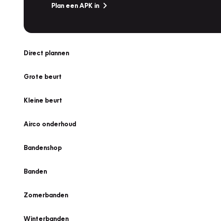
Plan een APK in
Direct plannen
Grote beurt
Kleine beurt
Airco onderhoud
Bandenshop
Banden
Zomerbanden
Winterbanden