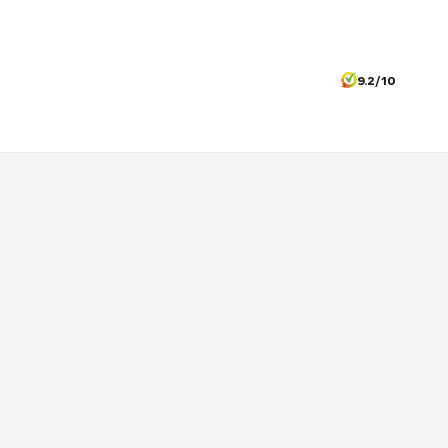
9.2/10