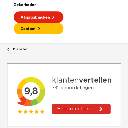
Zekerheden
Afspraak maken
Contact
Diensten