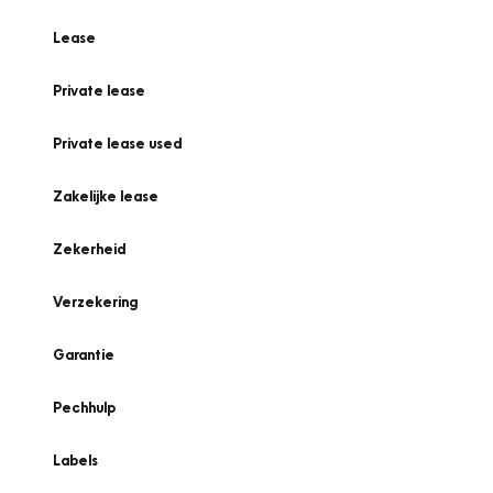
Lease
Private lease
Private lease used
Zakelijke lease
Zekerheid
Verzekering
Garantie
Pechhulp
Labels